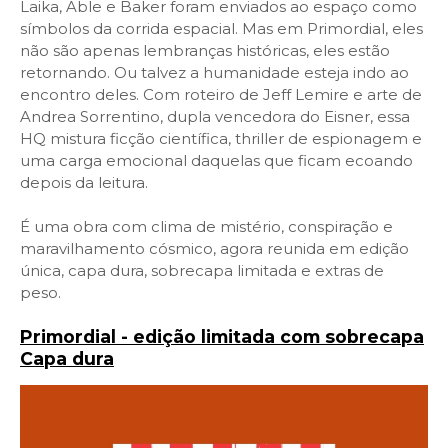
Laika, Able e Baker foram enviados ao espaço como
símbolos da corrida espacial. Mas em Primordial, eles
não são apenas lembranças históricas, eles estão
retornando. Ou talvez a humanidade esteja indo ao
encontro deles. Com roteiro de Jeff Lemire e arte de
Andrea Sorrentino, dupla vencedora do Eisner, essa
HQ mistura ficção científica, thriller de espionagem e
uma carga emocional daquelas que ficam ecoando
depois da leitura.
É uma obra com clima de mistério, conspiração e
maravilhamento cósmico, agora reunida em edição
única, capa dura, sobrecapa limitada e extras de
peso.
Primordial - edição limitada com sobrecapa
Capa dura