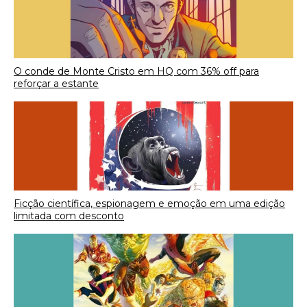
O conde de Monte Cristo em HQ com 36% off para
reforçar a estante
Ficção científica, espionagem e emoção em uma edição
limitada com desconto