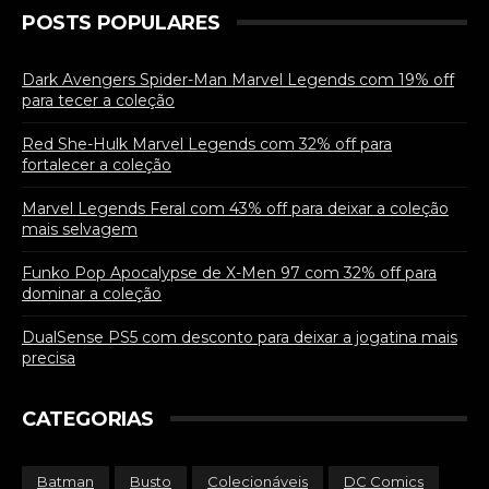
POSTS POPULARES
Dark Avengers Spider-Man Marvel Legends com 19% off
para tecer a coleção
Red She-Hulk Marvel Legends com 32% off para
fortalecer a coleção
Marvel Legends Feral com 43% off para deixar a coleção
mais selvagem
Funko Pop Apocalypse de X-Men 97 com 32% off para
dominar a coleção
DualSense PS5 com desconto para deixar a jogatina mais
precisa
CATEGORIAS
Batman
Busto
Colecionáveis
DC Comics