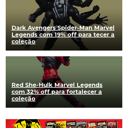
Dark Avengers Spider-Man Marvel
Legends com 19% off para tecer a
coleção
Red She-Hulk Marvel Legends
com 32% off para fortalecer a
coleção