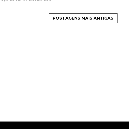
POSTAGENS MAIS ANTIGAS