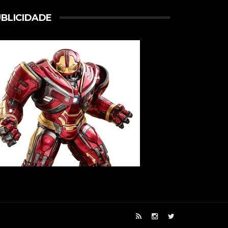
BLICIDADE