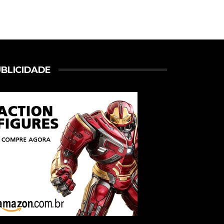
BLICIDADE