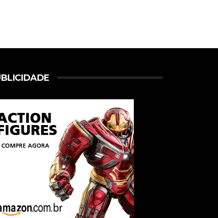
BLICIDADE