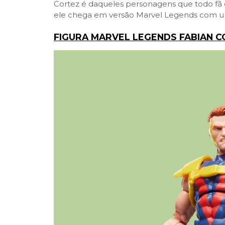
Cortez é daqueles personagens que todo fã
ele chega em versão Marvel Legends com u
FIGURA MARVEL LEGENDS FABIAN 