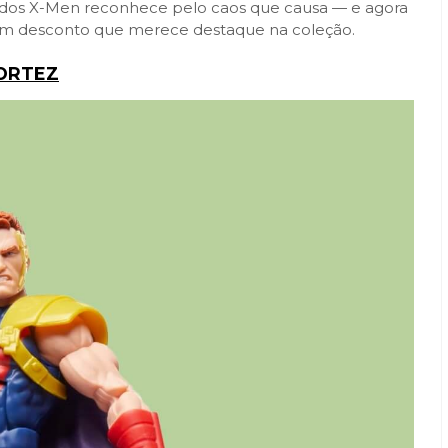
 dos X-Men reconhece pelo caos que causa — e agora
m desconto que merece destaque na coleção.
CORTEZ