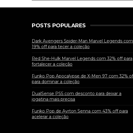
POSTS POPULARES
Dark Avengers Spider-Man Marvel Legends com
19% off para tecer a coleção
Red She-Hulk Marvel Legends com 32% off para
fortalecer a coleção
Funko Pop Apocalypse de X-Men 97 com 32% of
para dominar a coleção
DualSense PS5 com desconto para deixar a
jogatina mais precisa
Funko Pop de Ayrton Senna com 43% off para
acelerar a coleção