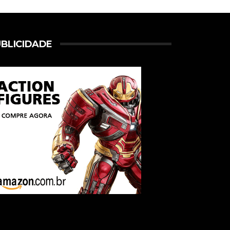
BLICIDADE