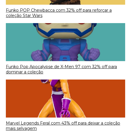
Funko POP Chewbacca com 32% off para reforçar a
coleção Star Wars
Funko Pop Apocalypse de X-Men 97 com 32% off para
dominar a coleção
Marvel Legends Feral com 43% off para deixar a coleção
mais selvagem