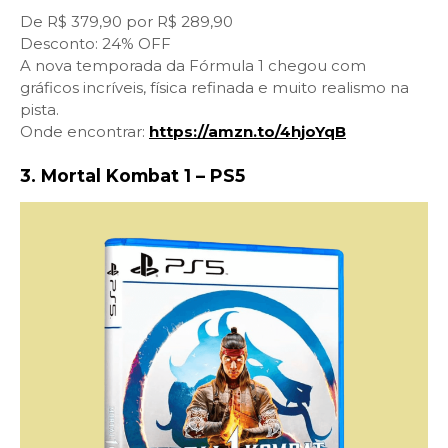
De R$ 379,90 por R$ 289,90
Desconto: 24% OFF
A nova temporada da Fórmula 1 chegou com
gráficos incríveis, física refinada e muito realismo na
pista.
Onde encontrar:
https://amzn.to/4hjoYqB
3. Mortal Kombat 1 – PS5