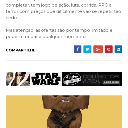
completar, tem jogo de ação, luta, corrida, RPG e
terror com preços que dificilmente vão se repetir tão
cedo.
Mas atenção: as ofertas são por tempo limitado e
podem mudar a qualquer momento.
COMPARTILHE: