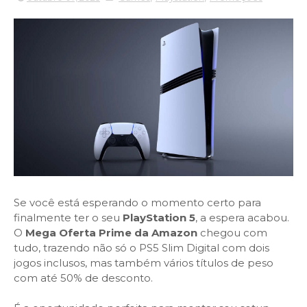
Se você está esperando o momento certo para
finalmente ter o seu
PlayStation 5
, a espera acabou.
O
Mega Oferta Prime da Amazon
chegou com
tudo, trazendo não só o PS5 Slim Digital com dois
jogos inclusos, mas também vários títulos de peso
com até 50% de desconto.